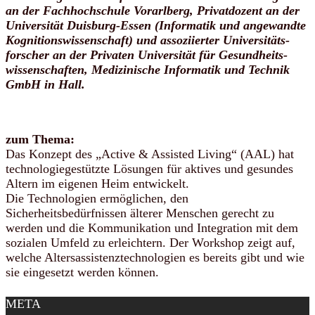
an der Fachhochschule Vorarlberg, Privatdozent an der
Universität Duisburg-Essen (Informatik und angewandte
Kognitionswissenschaft) und assoziierter Universitäts­
forscher an der Privaten Universität für Gesundheits­
wissenschaften, Medizinische Informatik und Technik
GmbH in Hall.
zum Thema:
Das Konzept des „Active & Assisted Living“ (AAL) hat
technologiegestützte Lösungen für aktives und gesundes
Altern im eigenen Heim entwickelt.
Die Technologien ermöglichen, den
Sicherheitsbedürfnissen älterer Menschen gerecht zu
werden und die Kommunikation und Integration mit dem
sozialen Umfeld zu erleichtern. Der Workshop zeigt auf,
welche Altersassistenztechnologien es bereits gibt und wie
sie eingesetzt werden können.
META